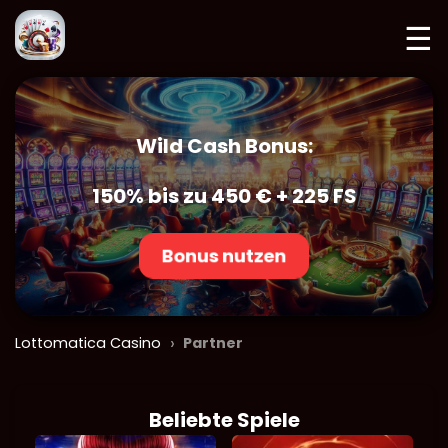
☰
Wild Cash Bonus:
150% bis zu 450 € + 225 FS
Bonus nutzen
›
Lottomatica Casino
Partner
Beliebte Spiele