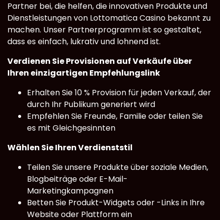
Partner bei, die helfen, die innovativen Produkte und
Dienstleistungen von Lottomatica Casino bekannt zu
machen. Unser Partnerprogramm ist so gestaltet,
dass es einfach, lukrativ und lohnend ist.
Verdienen Sie Provisionen auf Verkäufe über
Ihren einzigartigen Empfehlungslink
Erhalten Sie 10 % Provision für jeden Verkauf, der
durch Ihr Publikum generiert wird
Empfehlen Sie Freunde, Familie oder teilen Sie
es mit Gleichgesinnten
Wählen Sie Ihren Verdienststil
Teilen Sie unsere Produkte über soziale Medien,
Blogbeiträge oder E-Mail-
Marketingkampagnen
Betten Sie Produkt-Widgets oder -Links in Ihre
Website oder Plattform ein