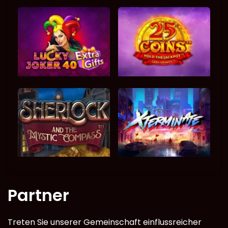
Partner
Treten Sie unserer Gemeinschaft einflussreicher