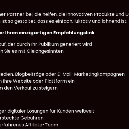
er Partner bei, die helfen, die innovativen Produkte und 
so gestaltet, dass es einfach, lukrativ und lohnend ist.
er Ihren einzigartigen Empfehlungslink
auf, der durch Ihr Publikum generiert wird
en Sie es mit Gleichgesinnten
e Medien, Blogbeiträge oder E-Mail-Marketingkampagnen
n Ihre Website oder Plattform ein
um den Verkauf zu steigern
ger digitaler Lösungen für Kunden weltweit
ersteckte Gebühren
erfahrenes Affiliate-Team