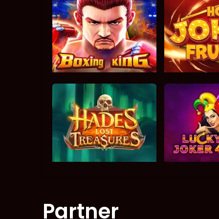
Partner