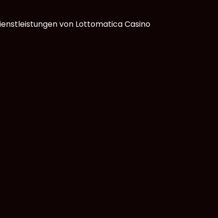
Dienstleistungen von Lottomatica Casino