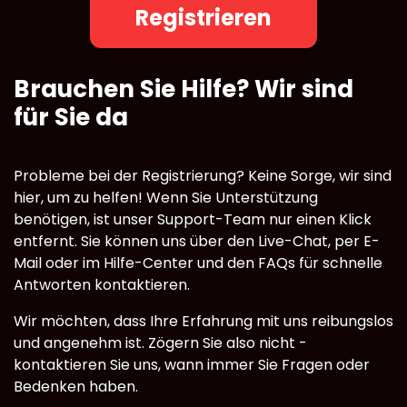
Registrieren
Brauchen Sie Hilfe? Wir sind
für Sie da
Probleme bei der Registrierung? Keine Sorge, wir sind
hier, um zu helfen! Wenn Sie Unterstützung
benötigen, ist unser Support-Team nur einen Klick
entfernt. Sie können uns über den Live-Chat, per E-
Mail oder im Hilfe-Center und den FAQs für schnelle
Antworten kontaktieren.
Wir möchten, dass Ihre Erfahrung mit uns reibungslos
und angenehm ist. Zögern Sie also nicht -
kontaktieren Sie uns, wann immer Sie Fragen oder
Bedenken haben.