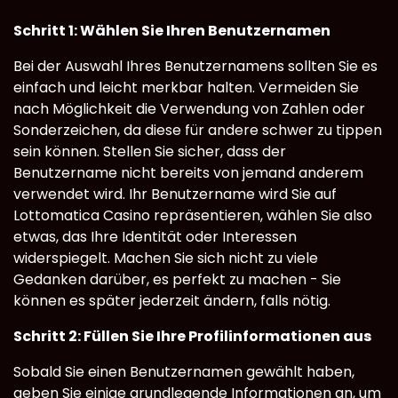
Schritt 1: Wählen Sie Ihren Benutzernamen
Bei der Auswahl Ihres Benutzernamens sollten Sie es
einfach und leicht merkbar halten. Vermeiden Sie
nach Möglichkeit die Verwendung von Zahlen oder
Sonderzeichen, da diese für andere schwer zu tippen
sein können. Stellen Sie sicher, dass der
Benutzername nicht bereits von jemand anderem
verwendet wird. Ihr Benutzername wird Sie auf
Lottomatica Casino repräsentieren, wählen Sie also
etwas, das Ihre Identität oder Interessen
widerspiegelt. Machen Sie sich nicht zu viele
Gedanken darüber, es perfekt zu machen - Sie
können es später jederzeit ändern, falls nötig.
Schritt 2: Füllen Sie Ihre Profilinformationen aus
Sobald Sie einen Benutzernamen gewählt haben,
geben Sie einige grundlegende Informationen an, um