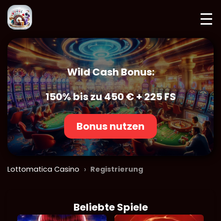
☰
Wild Cash Bonus:
150% bis zu 450 € + 225 FS
Bonus nutzen
›
Lottomatica Casino
Registrierung
Beliebte Spiele