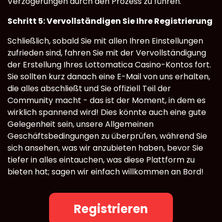
Verzögerungen durch den Prozess zu führen.
Schritt 5: Vervollständigen Sie Ihre Registrierung
Schließlich, sobald Sie mit allen Ihren Einstellungen
zufrieden sind, fahren Sie mit der Vervollständigung
der Erstellung Ihres Lottomatica Casino-Kontos fort.
Sie sollten kurz danach eine E-Mail von uns erhalten,
die alles abschließt und Sie offiziell Teil der
Community macht - das ist der Moment, in dem es
wirklich spannend wird! Dies könnte auch eine gute
Gelegenheit sein, unsere Allgemeinen
Geschäftsbedingungen zu überprüfen, während Sie
sich ansehen, was wir anzubieten haben, bevor Sie
tiefer in alles eintauchen, was diese Plattform zu
bieten hat; sagen wir einfach willkommen an Bord!
Registrieren