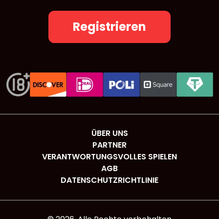
Registrieren
ÜBER UNS
PARTNER
VERANTWORTUNGSVOLLES SPIELEN
AGB
DATENSCHUTZRICHTLINIE