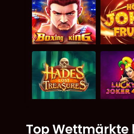
Top Wettmärkte 