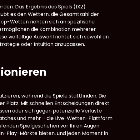
rden. Das Ergebnis des Spiels (1X2)
aubt es den Wettern, die Gesamtzahl der
rop-Wetten richten sich an spezifische
n ermöglichen die Kombination mehrerer
e vielfältige Auswahl richtet sich sowohl an
trategie oder Intuition anzupassen.
tionieren
tzieren, während die Spiele stattfinden. Die
r Platz. Mit schnellen Entscheidungen direkt
sen oder sich gegen potenzielle Verluste
atches und mehr – die Live-Wetten-Plattform
aufenden Spielgeschehen vor Ihren Augen
e In-Play-Märkte bieten, und jeden Moment in