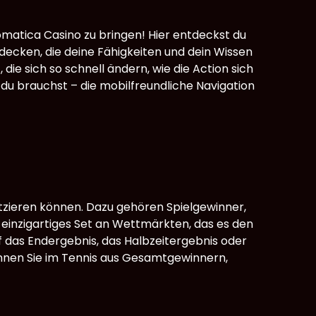
omatica Casino zu bringen! Hier entdeckst du
bdecken, die deine Fähigkeiten und dein Wissen
 die sich so schnell ändern, wie die Action sich
s du brauchst – die mobilfreundliche Navigation
tzieren können. Dazu gehören Spielgewinner,
 einzigartiges Set an Wettmärkten, das es den
uf das Endergebnis, das Halbzeitergebnis oder
önnen Sie im Tennis aus Gesamtgewinnern,