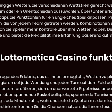
ängigen Wetten, die verschiedenen Wettstilen gerecht we
Team oder ein Unentschieden auszuwählen. Über/Unter erl
aps die Punktzahlen für ein ungleiches Spiel anpassen. P
 Ecken, die von jedem Team getreten werden. Kombinatione
 die Spieler mehr Kontrolle über ihre Wetten haben. Dies
nd bietet die Flexibilität, ihre Erfahrung basierend auf S
 Lottomatica Casino funk
regendes Erlebnis, das es Ihnen ermöglicht, Wetten zu pla
agieren auf jede Wendung und jeden Turn auf dem Feld ode
ntum profitieren, sich an unerwartete Ergebnisse anpas
n über spannende Basketballspiele, spannende Tennism
g. Jede Minute zählt, während sich die Quoten mit dem l
nstinkten können Sie die Chancen nutzen, die Ihnen dies