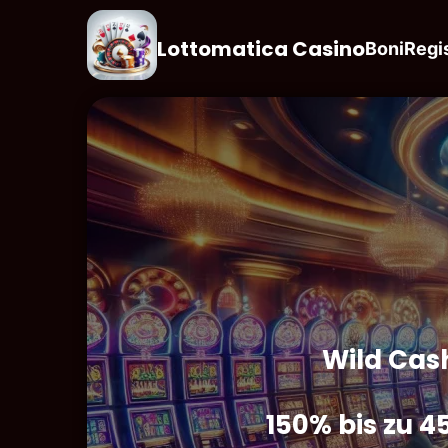
Lottomatica Casino
Boni
Regi
Wild Cas
150% bis zu 4