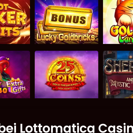
bei Lottomatica Casi