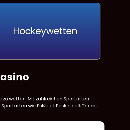
Hockeywetten
Casino
e zu wetten. Mit zahlreichen Sportarten
Sportarten wie Fußball, Basketball, Tennis,