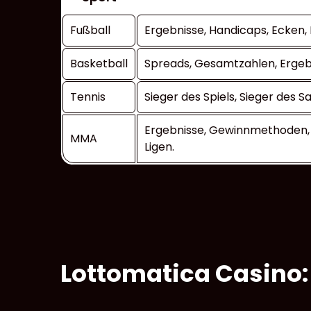
Fußball
Ergebnisse, Handicaps, Ecken, 
Basketball
Spreads, Gesamtzahlen, Ergebn
Tennis
Sieger des Spiels, Sieger des 
Ergebnisse, Gewinnmethoden, 
MMA
Ligen.
Lottomatica Casino: